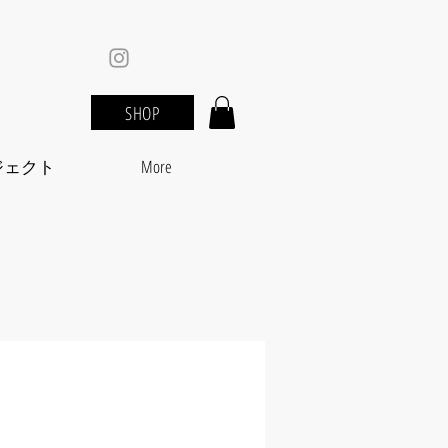
SHOP
ジェクト
More