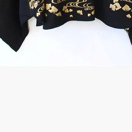
Quick View