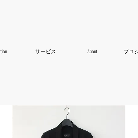
ction
サービス
About
プロ