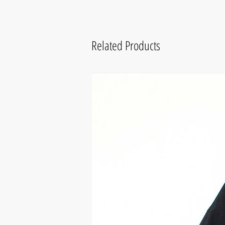
Related Products