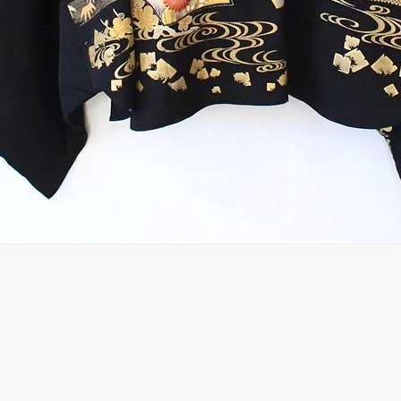
Quick View