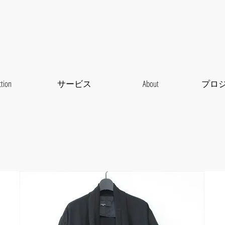
ction
サービス
About
プロ