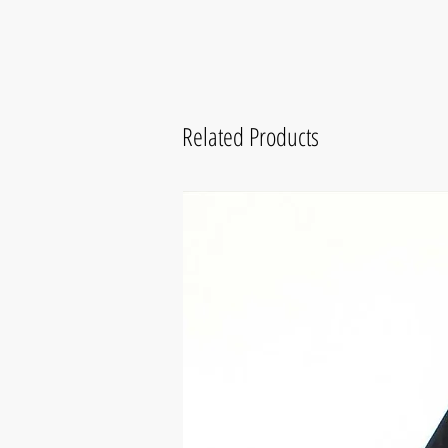
Related Products