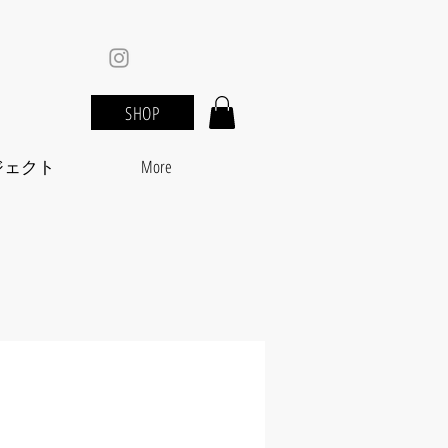
SHOP
ジェクト
More