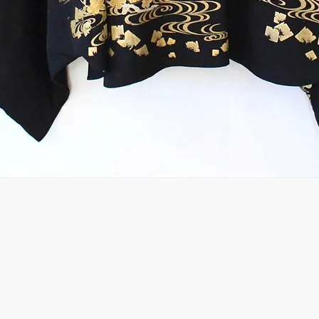
Quick View