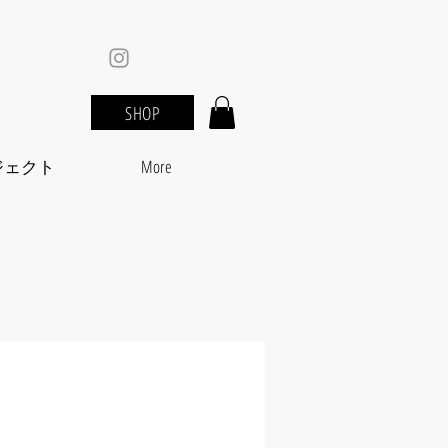
SHOP
ジェクト
More