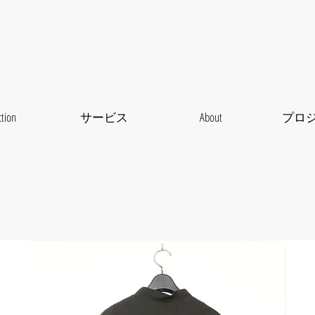
ction
サービス
About
プロ