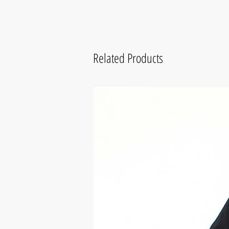
Related Products